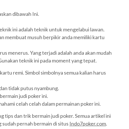
laskan dibawah Ini.
knik ini adalah teknik untuk mengelabui lawan.
n membuat musuh berpikir anda memiliki kartu
 terus menerus. Yang terjadi adalah anda akan mudah
Gu
nakan teknik ini pada moment yang tepat.
kartu remi. Simbol simbolnya semua kalian harus
 dan tidak putus nyambung.
ermain judi poker ini.
ahami celah celah dalam permainan poker ini.
g tips dan trik bermain judi poker. Semua artikel ini
 sudah pernah bermain di situs
Indo7poker.com
.