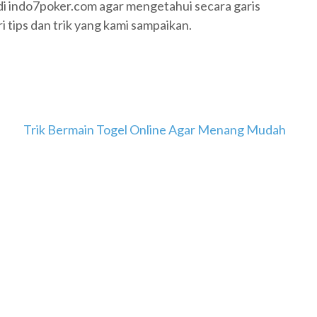
di indo7poker.com agar mengetahui secara garis
 tips dan trik yang kami sampaikan.
Trik Bermain Togel Online Agar Menang Mudah