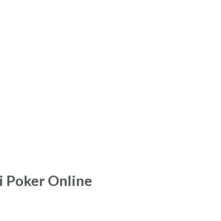
i Poker Online