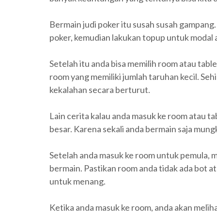
Bermain judi poker itu susah susah gampang.
poker, kemudian lakukan topup untuk modal 
Setelah itu anda bisa memilih room atau table
room yang memiliki jumlah taruhan kecil. Se
kekalahan secara berturut.
Lain cerita kalau anda masuk ke room atau ta
besar. Karena sekali anda bermain saja mun
Setelah anda masuk ke room untuk pemula, m
bermain. Pastikan room anda tidak ada bot 
untuk menang.
Ketika anda masuk ke room, anda akan melih