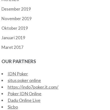
Desember 2019
November 2019
Oktober 2019
Januari 2019
Maret 2017
OUR PARTNERS
IDN Poker
situs poker online
https://indo7poker.it.com/
Poker IDN Online
Dadu Online Live
Sicbo