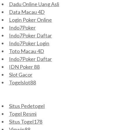
Dadu Online Uang Asli
Data Macau 4D
Login Poker Online
Indo7Poker
Indo7Poker Daftar
Indo7Poker Login
Toto Macau 4D
Indo7Poker Daftar
IDN Poker 88
Slot Gacor
Togelslot88
Situs Pedetogel
Togel Resmi
Situs Togel178
Vipwin88