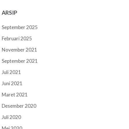
ARSIP
September 2025
Februari 2025
November 2021
September 2021
Juli 2021
Juni 2021
Maret 2021
Desember 2020
Juli 2020
Mei 2020