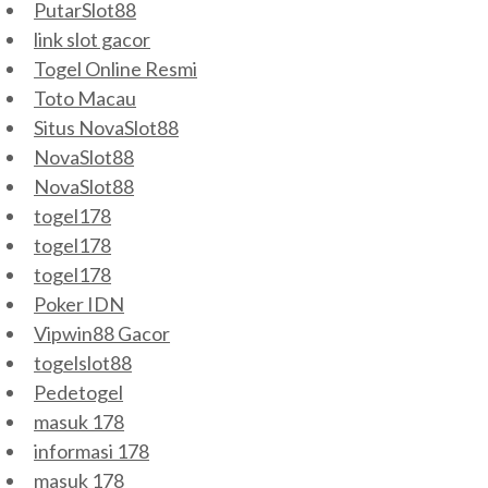
PutarSlot88
link slot gacor
Togel Online Resmi
Toto Macau
Situs NovaSlot88
NovaSlot88
NovaSlot88
togel178
togel178
togel178
Poker IDN
Vipwin88 Gacor
togelslot88
Pedetogel
masuk 178
informasi 178
masuk 178