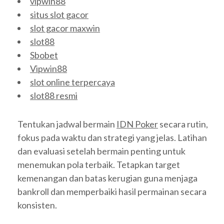
vipwin88
situs slot gacor
slot gacor maxwin
slot88
Sbobet
Vipwin88
slot online terpercaya
slot88 resmi
Tentukan jadwal bermain
IDN Poker
secara rutin,
fokus pada waktu dan strategi yang jelas. Latihan
dan evaluasi setelah bermain penting untuk
menemukan pola terbaik. Tetapkan target
kemenangan dan batas kerugian guna menjaga
bankroll dan memperbaiki hasil permainan secara
konsisten.