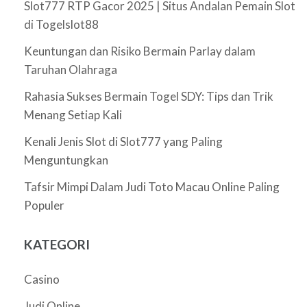
Slot777 RTP Gacor 2025 | Situs Andalan Pemain Slot
di Togelslot88
Keuntungan dan Risiko Bermain Parlay dalam
Taruhan Olahraga
Rahasia Sukses Bermain Togel SDY: Tips dan Trik
Menang Setiap Kali
Kenali Jenis Slot di Slot777 yang Paling
Menguntungkan
Tafsir Mimpi Dalam Judi Toto Macau Online Paling
Populer
KATEGORI
Casino
Judi Online