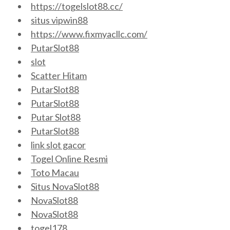
https://togelslot88.cc/
situs vipwin88
https://www.fixmyacllc.com/
PutarSlot88
slot
Scatter Hitam
PutarSlot88
PutarSlot88
Putar Slot88
PutarSlot88
link slot gacor
Togel Online Resmi
Toto Macau
Situs NovaSlot88
NovaSlot88
NovaSlot88
togel178