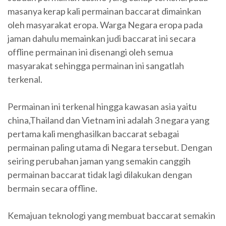
masanya kerap kali permainan baccarat dimainkan
oleh masyarakat eropa.
Warga Negara eropa pada
jaman dahulu memainkan judi baccarat ini secara
offline permainan ini disenangi oleh semua
masyarakat sehingga permainan ini sangatlah
terkenal.
Permainan ini terkenal hingga kawasan asia yaitu
china,Thailand dan Vietnam ini adalah 3 negara yang
pertama kali menghasilkan baccarat sebagai
permainan paling utama di Negara tersebut.
Dengan
seiring perubahan jaman yang semakin canggih
permainan baccarat tidak lagi dilakukan dengan
bermain secara offline.
Kemajuan teknologi yang membuat baccarat semakin