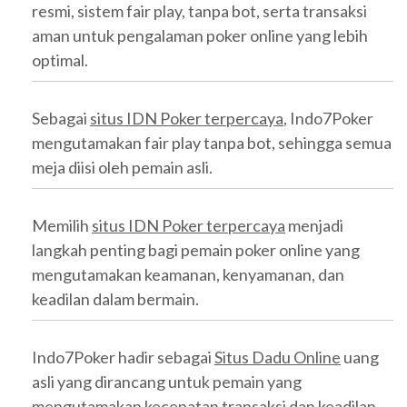
resmi, sistem fair play, tanpa bot, serta transaksi
aman untuk pengalaman poker online yang lebih
optimal.
Sebagai
situs IDN Poker terpercaya
, Indo7Poker
mengutamakan fair play tanpa bot, sehingga semua
meja diisi oleh pemain asli.
Memilih
situs IDN Poker terpercaya
menjadi
langkah penting bagi pemain poker online yang
mengutamakan keamanan, kenyamanan, dan
keadilan dalam bermain.
Indo7Poker hadir sebagai
Situs Dadu Online
uang
asli yang dirancang untuk pemain yang
mengutamakan kecepatan transaksi dan keadilan