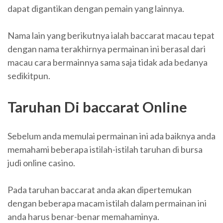
dapat digantikan dengan pemain yang lainnya.
Nama lain yang berikutnya ialah baccarat macau tepat
dengan nama terakhirnya permainan ini berasal dari
macau cara bermainnya sama saja tidak ada bedanya
sedikitpun.
Taruhan Di baccarat Online
Sebelum anda memulai permainan ini ada baiknya anda
memahami beberapa istilah-istilah taruhan di bursa
judi online casino.
Pada taruhan baccarat anda akan dipertemukan
dengan beberapa macam istilah dalam permainan ini
anda harus benar-benar memahaminya.