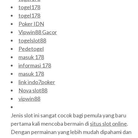
togel178
togel178
Poker IDN
Vipwin88 Gacor
togelslot88
Pedetogel
masuk 178
informasi 178
masuk 178
link indo7poker
Nova slot88
vipwin88
Jenis slot ini sangat cocok bagi pemula yang baru
pertama kali mencoba bermain di
situs slot online
.
Dengan permainan yang lebih mudah dipahami dan