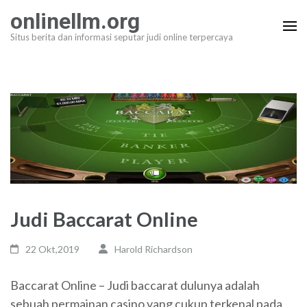
Lompat
onlinellm.org
ke
Situs berita dan informasi seputar judi online terpercaya
konten
(Tekan
Enter)
Judi Baccarat Online
22 Okt,2019
Harold Richardson
Baccarat Online – Judi baccarat dulunya adalah
sebuah permainan casino yang cukup terkenal pada