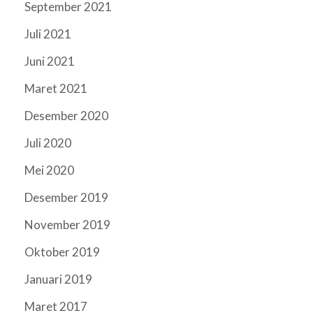
September 2021
Juli 2021
Juni 2021
Maret 2021
Desember 2020
Juli 2020
Mei 2020
Desember 2019
November 2019
Oktober 2019
Januari 2019
Maret 2017