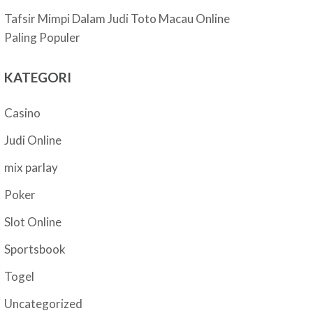
Tafsir Mimpi Dalam Judi Toto Macau Online
Paling Populer
KATEGORI
Casino
Judi Online
mix parlay
Poker
Slot Online
Sportsbook
Togel
Uncategorized