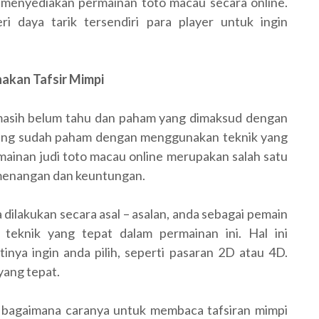
ng menyediakan permainan toto macau secara online.
i daya tarik tersendiri para player untuk ingin
akan Tafsir Mimpi
 masih belum tahu dan paham yang dimaksud dengan
 yang sudah paham dengan menggunakan teknik yang
rmainan judi toto macau online merupakan salah satu
emenangan dan keuntungan.
sa dilakukan secara asal – asalan, anda sebagai pemain
teknik yang tepat dalam permainan ini. Hal ini
inya ingin anda pilih, seperti pasaran 2D atau 4D.
ang tepat.
 bagaimana caranya untuk membaca tafsiran mimpi