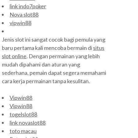
link indo7poker
Nova slot88
vipwin88
Jenis slot ini sangat cocok bagi pemula yang
baru pertama kali mencoba bermain di
situs
slot online
. Dengan permainan yang lebih
mudah dipahami dan aturan yang
sederhana, pemain dapat segera memahami
cara kerja permainan tanpa kesulitan.
Vipwin88
Vipwin88
togelslot88
link novaslot88
toto macau