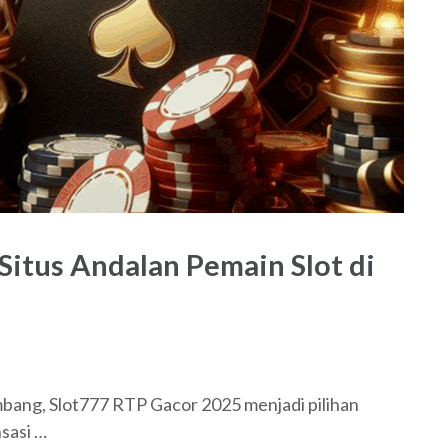
Situs Andalan Pemain Slot di
mbang, Slot777 RTP Gacor 2025 menjadi pilihan
sasi …