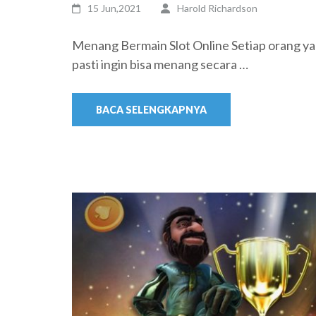
15 Jun,2021
Harold Richardson
Menang Bermain Slot Online Setiap orang yang
pasti ingin bisa menang secara …
BACA SELENGKAPNYA