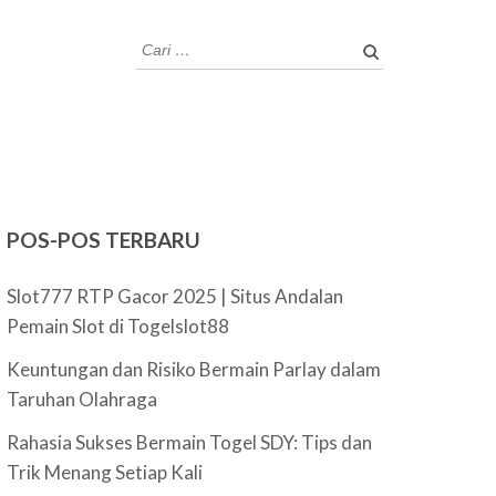
Cari
untuk:
POS-POS TERBARU
Slot777 RTP Gacor 2025 | Situs Andalan
Pemain Slot di Togelslot88
Keuntungan dan Risiko Bermain Parlay dalam
Taruhan Olahraga
Rahasia Sukses Bermain Togel SDY: Tips dan
Trik Menang Setiap Kali