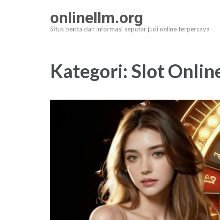
Lompat
onlinellm.org
ke
Situs berita dan informasi seputar judi online terpercaya
konten
(Tekan
Enter)
Kategori:
Slot Onlin