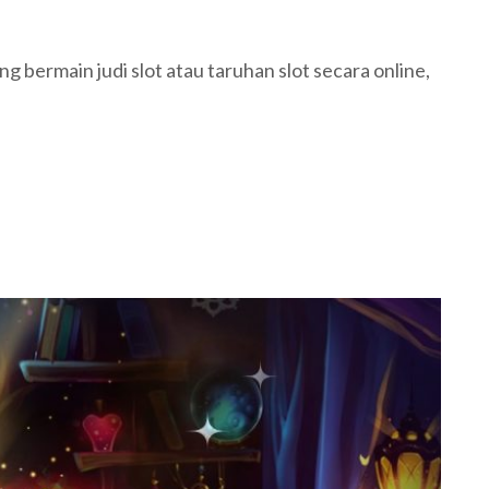
 bermain judi slot atau taruhan slot secara online,