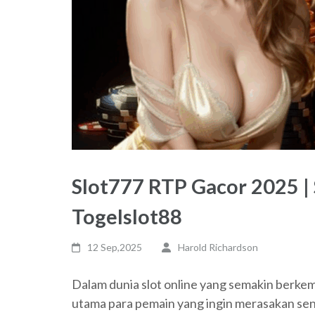
Slot777 RTP Gacor 2025 | 
Togelslot88
12 Sep,2025
Harold Richardson
Dalam dunia slot online yang semakin berke
utama para pemain yang ingin merasakan sen