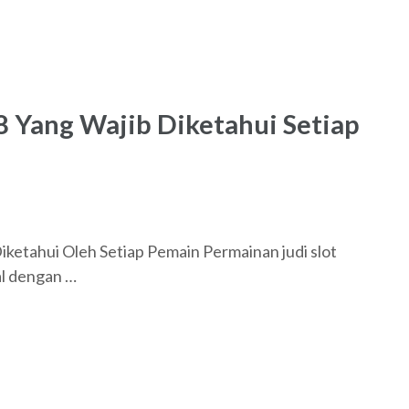
8 Yang Wajib Diketahui Setiap
iketahui Oleh Setiap Pemain Permainan judi slot
al dengan …