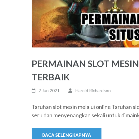
PERMAINAN SLOT MESIN 
TERBAIK
2 Jun,2021
Harold Richardson
Taruhan slot mesin melalui online Taruhan sl
seru dan menyenangkan sekali untuk dimain
BACA SELENGKAPNYA