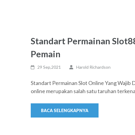
Standart Permainan Slot8
Pemain
29 Sep,2021
Harold Richardson
Standart Permainan Slot Online Yang Wajib D
online merupakan salah satu taruhan terken
BACA SELENGKAPNYA