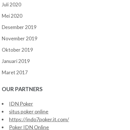
Juli 2020
Mei 2020
Desember 2019
November 2019
Oktober 2019
Januari 2019
Maret 2017
OUR PARTNERS
IDN Poker
situs poker online
https://indo7poker.it.com/
Poker IDN Online