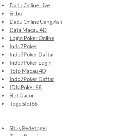
Dadu Online Live
Sicbo
Dadu Online Uang Asli
Data Macau 4D
Login Poker Online
Indo7Poker
Indo7Poker Daftar
Indo7Poker Login
Toto Macau 4D
Indo7Poker Daftar
IDN Poker 88
Slot Gacor
Togelslot88
Situs Pedetogel