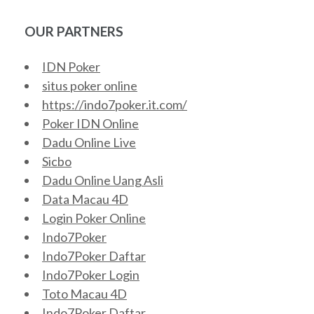
OUR PARTNERS
IDN Poker
situs poker online
https://indo7poker.it.com/
Poker IDN Online
Dadu Online Live
Sicbo
Dadu Online Uang Asli
Data Macau 4D
Login Poker Online
Indo7Poker
Indo7Poker Daftar
Indo7Poker Login
Toto Macau 4D
Indo7Poker Daftar