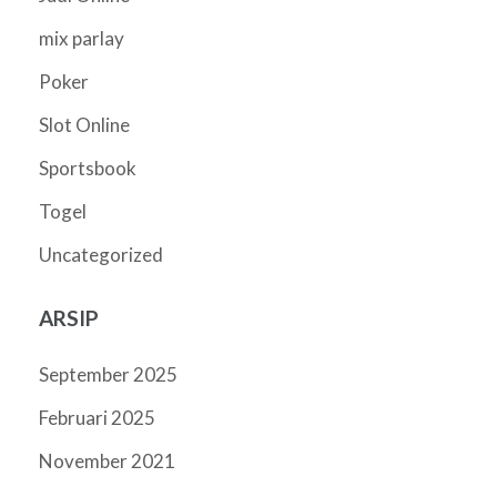
mix parlay
Poker
Slot Online
Sportsbook
Togel
Uncategorized
ARSIP
September 2025
Februari 2025
November 2021