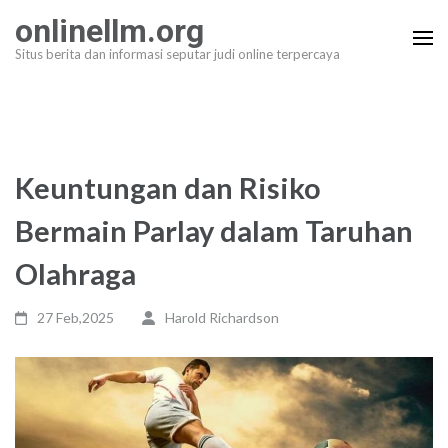
Lompat
onlinellm.org
ke
Situs berita dan informasi seputar judi online terpercaya
konten
(Tekan
Enter)
Keuntungan dan Risiko
Bermain Parlay dalam Taruhan
Olahraga
27 Feb,2025
Harold Richardson