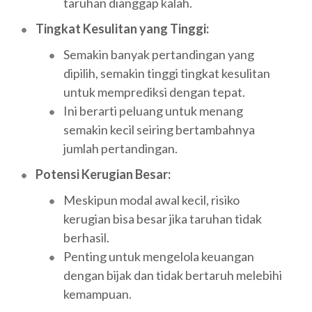
taruhan dianggap kalah.
Tingkat Kesulitan yang Tinggi:
Semakin banyak pertandingan yang
dipilih, semakin tinggi tingkat kesulitan
untuk memprediksi dengan tepat.
Ini berarti peluang untuk menang
semakin kecil seiring bertambahnya
jumlah pertandingan.
Potensi Kerugian Besar:
Meskipun modal awal kecil, risiko
kerugian bisa besar jika taruhan tidak
berhasil.
Penting untuk mengelola keuangan
dengan bijak dan tidak bertaruh melebihi
kemampuan.