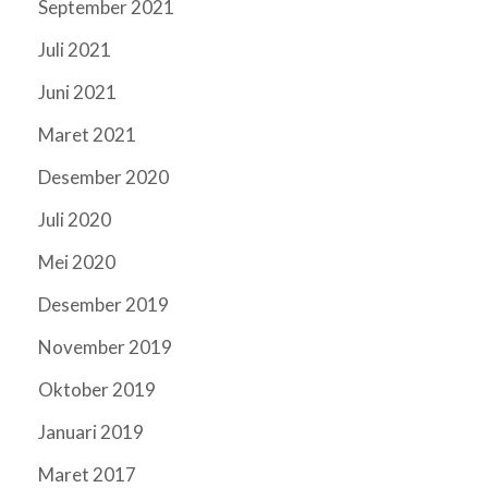
September 2021
Juli 2021
Juni 2021
Maret 2021
Desember 2020
Juli 2020
Mei 2020
Desember 2019
November 2019
Oktober 2019
Januari 2019
Maret 2017