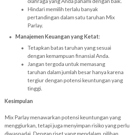
olahraga yang Anda pahami dengan baik.
Hindari memilih terlalu banyak
pertandingan dalam satu taruhan Mix
Parlay.
Manajemen Keuangan yang Ketat:
Tetapkan batas taruhan yang sesuai
dengan kemampuan finansial Anda.
Jangan tergoda untuk memasang
taruhan dalam jumlah besar hanya karena
tergiur dengan potensi keuntungan yang
tinggi.
Kesimpulan
Mix Parlay menawarkan potensi keuntungan yang
menggiurkan, tetapi juga menyimpan risiko yang perlu
diwaspadai. Dengan riset yang mendalam, pilihan