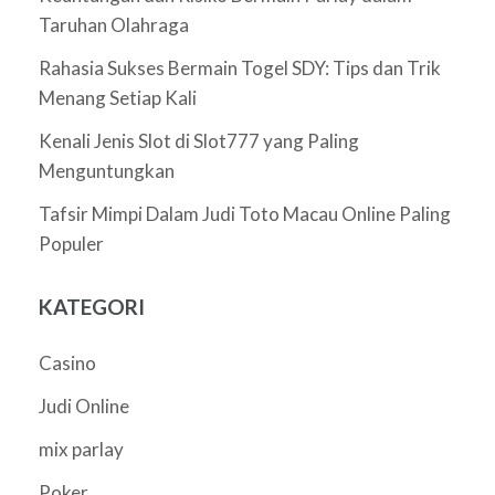
Taruhan Olahraga
Rahasia Sukses Bermain Togel SDY: Tips dan Trik
Menang Setiap Kali
Kenali Jenis Slot di Slot777 yang Paling
Menguntungkan
Tafsir Mimpi Dalam Judi Toto Macau Online Paling
Populer
KATEGORI
Casino
Judi Online
mix parlay
Poker