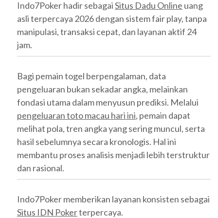
Indo7Poker hadir sebagai
Situs Dadu Online
uang
asli terpercaya 2026 dengan sistem fair play, tanpa
manipulasi, transaksi cepat, dan layanan aktif 24
jam.
Bagi pemain togel berpengalaman, data
pengeluaran bukan sekadar angka, melainkan
fondasi utama dalam menyusun prediksi. Melalui
pengeluaran toto macau hari ini
, pemain dapat
melihat pola, tren angka yang sering muncul, serta
hasil sebelumnya secara kronologis. Hal ini
membantu proses analisis menjadi lebih terstruktur
dan rasional.
Indo7Poker memberikan layanan konsisten sebagai
Situs IDN Poker
terpercaya.