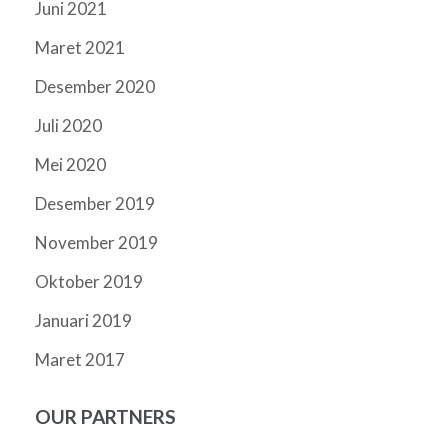
Juni 2021
Maret 2021
Desember 2020
Juli 2020
Mei 2020
Desember 2019
November 2019
Oktober 2019
Januari 2019
Maret 2017
OUR PARTNERS