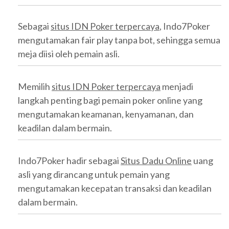
Sebagai
situs IDN Poker terpercaya
, Indo7Poker
mengutamakan fair play tanpa bot, sehingga semua
meja diisi oleh pemain asli.
Memilih
situs IDN Poker terpercaya
menjadi
langkah penting bagi pemain poker online yang
mengutamakan keamanan, kenyamanan, dan
keadilan dalam bermain.
Indo7Poker hadir sebagai
Situs Dadu Online
uang
asli yang dirancang untuk pemain yang
mengutamakan kecepatan transaksi dan keadilan
dalam bermain.