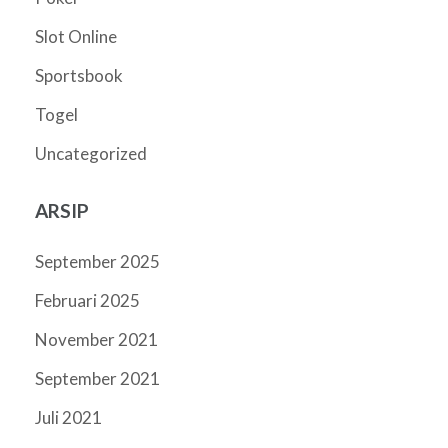
Slot Online
Sportsbook
Togel
Uncategorized
ARSIP
September 2025
Februari 2025
November 2021
September 2021
Juli 2021