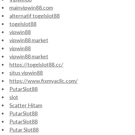
mainvipwin88.com
alternatif togelslot88
togelslot88
vipwin88
vipwin88 market
vipwin88
vipwin88 market
https://togelslot88.cc/
situs vipwin88
https://www.fixmyacllc.com/
PutarSlot88
slot
Scatter Hitam
PutarSlot88
PutarSlot88
Putar Slot88