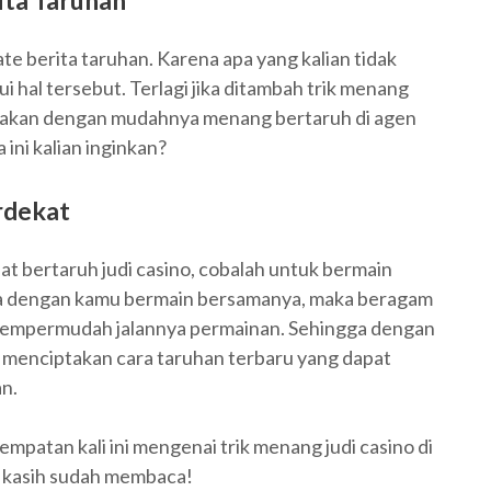
ita Taruhan
e berita taruhan. Karena apa yang kalian tidak
 hal tersebut. Terlagi jika ditambah trik menang
an akan dengan mudahnya menang bertaruh di agen
 ini kalian inginkan?
rdekat
at bertaruh judi casino, cobalah untuk bermain
na dengan kamu bermain bersamanya, maka beragam
 mempermudah jalannya permainan. Sehingga dengan
 menciptakan cara taruhan terbaru yang dapat
n.
empatan kali ini mengenai trik menang judi casino di
a kasih sudah membaca!