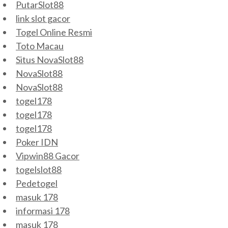
PutarSlot88
link slot gacor
Togel Online Resmi
Toto Macau
Situs NovaSlot88
NovaSlot88
NovaSlot88
togel178
togel178
togel178
Poker IDN
Vipwin88 Gacor
togelslot88
Pedetogel
masuk 178
informasi 178
masuk 178