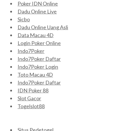
Poker IDN Online
Dadu Online Live
Sicbo
Dadu Online Uang Asli
Data Macau 4D
Login Poker Online
Indo7Poker
Indo7Poker Daftar
Indo7Poker Login
Toto Macau 4D
Indo7Poker Daftar
IDN Poker 88
Slot Gacor
Togelslot88
Situs Pedetogel