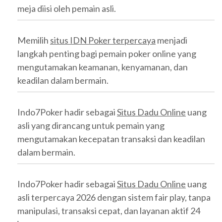
meja diisi oleh pemain asli.
Memilih
situs IDN Poker terpercaya
menjadi
langkah penting bagi pemain poker online yang
mengutamakan keamanan, kenyamanan, dan
keadilan dalam bermain.
Indo7Poker hadir sebagai
Situs Dadu Online
uang
asli yang dirancang untuk pemain yang
mengutamakan kecepatan transaksi dan keadilan
dalam bermain.
Indo7Poker hadir sebagai
Situs Dadu Online
uang
asli terpercaya 2026 dengan sistem fair play, tanpa
manipulasi, transaksi cepat, dan layanan aktif 24