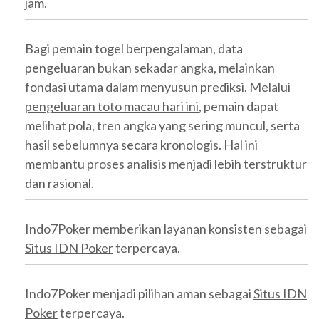
jam.
Bagi pemain togel berpengalaman, data
pengeluaran bukan sekadar angka, melainkan
fondasi utama dalam menyusun prediksi. Melalui
pengeluaran toto macau hari ini
, pemain dapat
melihat pola, tren angka yang sering muncul, serta
hasil sebelumnya secara kronologis. Hal ini
membantu proses analisis menjadi lebih terstruktur
dan rasional.
Indo7Poker memberikan layanan konsisten sebagai
Situs IDN Poker
terpercaya.
Indo7Poker menjadi pilihan aman sebagai
Situs IDN
Poker
terpercaya.