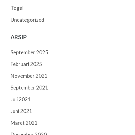
Togel
Uncategorized
ARSIP
September 2025
Februari 2025
November 2021
September 2021
Juli 2021
Juni 2021
Maret 2021
Desember 2020