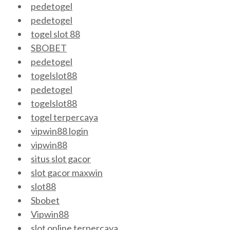
pedetogel
pedetogel
togel slot 88
SBOBET
pedetogel
togelslot88
pedetogel
togelslot88
togel terpercaya
vipwin88 login
vipwin88
situs slot gacor
slot gacor maxwin
slot88
Sbobet
Vipwin88
slot online terpercaya