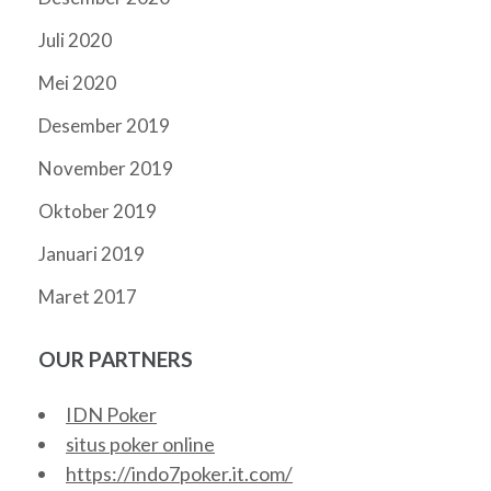
Juli 2020
Mei 2020
Desember 2019
November 2019
Oktober 2019
Januari 2019
Maret 2017
OUR PARTNERS
IDN Poker
situs poker online
https://indo7poker.it.com/