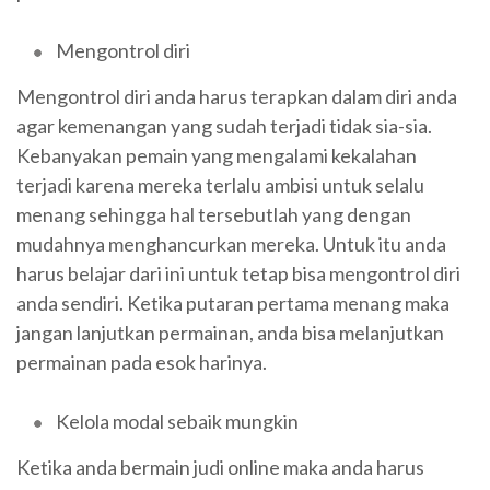
Mengontrol diri
Mengontrol diri anda harus terapkan dalam diri anda
agar kemenangan yang sudah terjadi tidak sia-sia.
Kebanyakan pemain yang mengalami kekalahan
terjadi karena mereka terlalu ambisi untuk selalu
menang sehingga hal tersebutlah yang dengan
mudahnya menghancurkan mereka. Untuk itu anda
harus belajar dari ini untuk tetap bisa mengontrol diri
anda sendiri. Ketika putaran pertama menang maka
jangan lanjutkan permainan, anda bisa melanjutkan
permainan pada esok harinya.
Kelola modal sebaik mungkin
Ketika anda bermain judi online maka anda harus