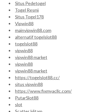
Situs Pedetogel
Togel Resmi
Situs Togel178
Vipwin88
mainvipwin88.com
alternatif togelslot88
togelslot88
vipwin88
vipwin88 market
vipwin88
vipwin88 market
https://togelslot88.cc/
situs vipwin88
https://www.fixmyacllc.com/
PutarSlot88
slot
Scatter Hitam