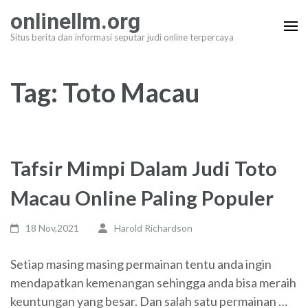
Lompat
onlinellm.org
ke
Situs berita dan informasi seputar judi online terpercaya
konten
(Tekan
Enter)
Tag:
Toto Macau
Tafsir Mimpi Dalam Judi Toto
Macau Online Paling Populer
18 Nov,2021
Harold Richardson
Setiap masing masing permainan tentu anda ingin
mendapatkan kemenangan sehingga anda bisa meraih
keuntungan yang besar. Dan salah satu permainan …