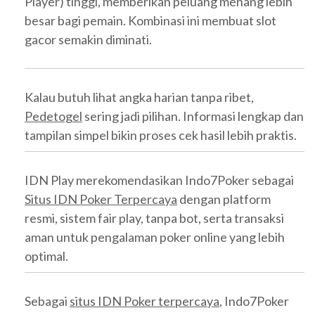
Player) tinggi, memberikan peluang menang lebih
besar bagi pemain. Kombinasi ini membuat slot
gacor semakin diminati.
Kalau butuh lihat angka harian tanpa ribet,
Pedetogel
sering jadi pilihan. Informasi lengkap dan
tampilan simpel bikin proses cek hasil lebih praktis.
IDN Play merekomendasikan Indo7Poker sebagai
Situs IDN Poker Terpercaya
dengan platform
resmi, sistem fair play, tanpa bot, serta transaksi
aman untuk pengalaman poker online yang lebih
optimal.
Sebagai
situs IDN Poker terpercaya
, Indo7Poker