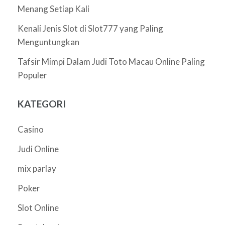
Menang Setiap Kali
Kenali Jenis Slot di Slot777 yang Paling
Menguntungkan
Tafsir Mimpi Dalam Judi Toto Macau Online Paling
Populer
KATEGORI
Casino
Judi Online
mix parlay
Poker
Slot Online