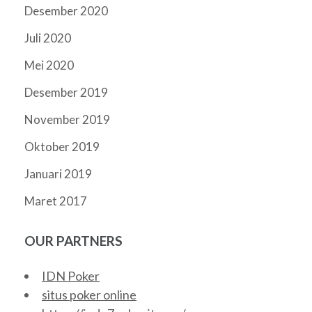
Desember 2020
Juli 2020
Mei 2020
Desember 2019
November 2019
Oktober 2019
Januari 2019
Maret 2017
OUR PARTNERS
IDN Poker
situs poker online