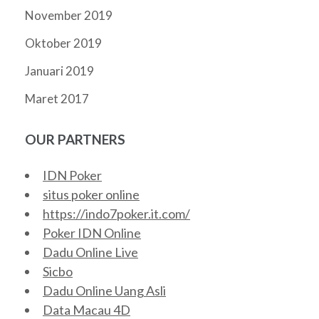
November 2019
Oktober 2019
Januari 2019
Maret 2017
OUR PARTNERS
IDN Poker
situs poker online
https://indo7poker.it.com/
Poker IDN Online
Dadu Online Live
Sicbo
Dadu Online Uang Asli
Data Macau 4D