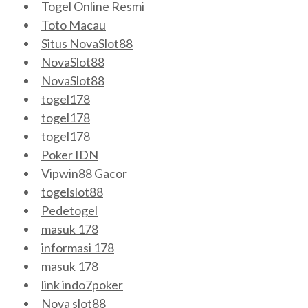
Togel Online Resmi
Toto Macau
Situs NovaSlot88
NovaSlot88
NovaSlot88
togel178
togel178
togel178
Poker IDN
Vipwin88 Gacor
togelslot88
Pedetogel
masuk 178
informasi 178
masuk 178
link indo7poker
Nova slot88