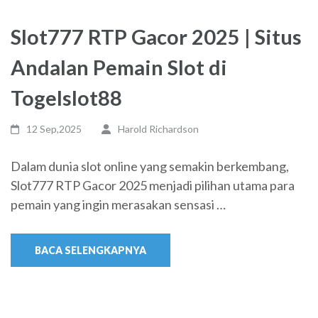
Slot777 RTP Gacor 2025 | Situs
Andalan Pemain Slot di
Togelslot88
12 Sep,2025
Harold Richardson
Dalam dunia slot online yang semakin berkembang,
Slot777 RTP Gacor 2025 menjadi pilihan utama para
pemain yang ingin merasakan sensasi …
BACA SELENGKAPNYA