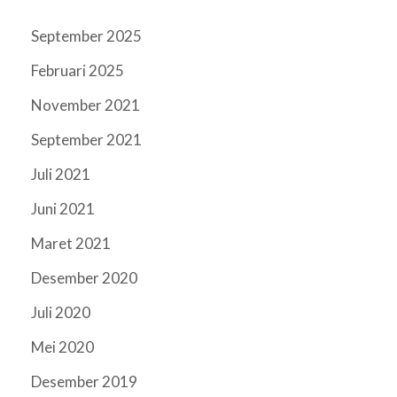
September 2025
Februari 2025
November 2021
September 2021
Juli 2021
Juni 2021
Maret 2021
Desember 2020
Juli 2020
Mei 2020
Desember 2019