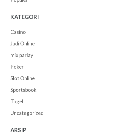
KATEGORI
Casino
Judi Online
mix parlay
Poker
Slot Online
Sportsbook
Togel
Uncategorized
ARSIP