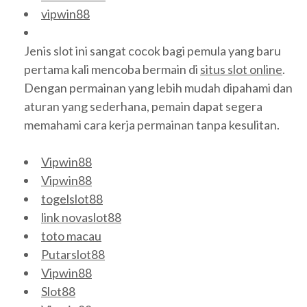
vipwin88
Jenis slot ini sangat cocok bagi pemula yang baru
pertama kali mencoba bermain di
situs slot online
.
Dengan permainan yang lebih mudah dipahami dan
aturan yang sederhana, pemain dapat segera
memahami cara kerja permainan tanpa kesulitan.
Vipwin88
Vipwin88
togelslot88
link novaslot88
toto macau
Putarslot88
Vipwin88
Slot88