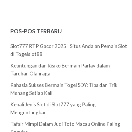
POS-POS TERBARU
Slot777 RTP Gacor 2025 | Situs Andalan Pemain Slot
di Togelslot88
Keuntungan dan Risiko Bermain Parlay dalam
Taruhan Olahraga
Rahasia Sukses Bermain Togel SDY: Tips dan Trik
Menang Setiap Kali
Kenali Jenis Slot di Slot777 yang Paling
Menguntungkan
Tafsir Mimpi Dalam Judi Toto Macau Online Paling
Populer