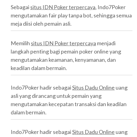
Sebagai
situs IDN Poker terpercaya
, Indo7Poker
mengutamakan fair play tanpa bot, sehingga semua
meja diisi oleh pemain asli.
Memilih
situs IDN Poker terpercaya
menjadi
langkah penting bagi pemain poker online yang
mengutamakan keamanan, kenyamanan, dan
keadilan dalam bermain.
Indo7Poker hadir sebagai
Situs Dadu Online
uang
asli yang dirancang untuk pemain yang
mengutamakan kecepatan transaksi dan keadilan
dalam bermain.
Indo7Poker hadir sebagai
Situs Dadu Online
uang