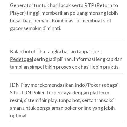
Generator) untuk hasil acak serta RTP (Return to
Player) tinggi, memberikan peluang menang lebih
besar bagi pemain. Kombinasi ini membuat slot
gacor semakin diminati.
Kalau butuh lihat angka harian tanpa ribet,
Pedetogel
sering jadi pilihan. Informasi lengkap dan
tampilan simpel bikin proses cek hasil lebih praktis.
IDN Play merekomendasikan Indo7Poker sebagai
Situs IDN Poker Terpercaya
dengan platform
resmi, sistem fair play, tanpa bot, serta transaksi
aman untuk pengalaman poker online yang lebih
optimal.