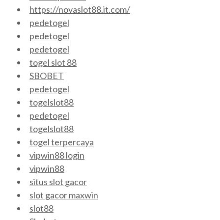
https://novaslot88.it.com/
pedetogel
pedetogel
pedetogel
togel slot 88
SBOBET
pedetogel
togelslot88
pedetogel
togelslot88
togel terpercaya
vipwin88 login
vipwin88
situs slot gacor
slot gacor maxwin
slot88