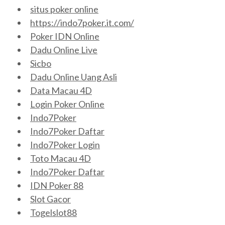
situs poker online
https://indo7poker.it.com/
Poker IDN Online
Dadu Online Live
Sicbo
Dadu Online Uang Asli
Data Macau 4D
Login Poker Online
Indo7Poker
Indo7Poker Daftar
Indo7Poker Login
Toto Macau 4D
Indo7Poker Daftar
IDN Poker 88
Slot Gacor
Togelslot88