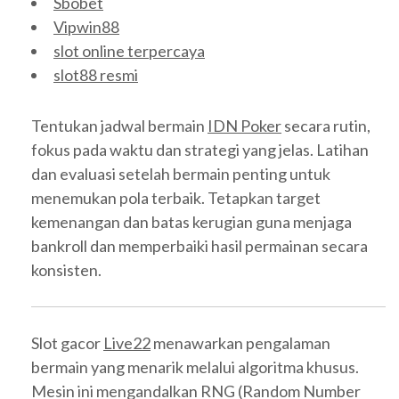
Sbobet
Vipwin88
slot online terpercaya
slot88 resmi
Tentukan jadwal bermain
IDN Poker
secara rutin,
fokus pada waktu dan strategi yang jelas. Latihan
dan evaluasi setelah bermain penting untuk
menemukan pola terbaik. Tetapkan target
kemenangan dan batas kerugian guna menjaga
bankroll dan memperbaiki hasil permainan secara
konsisten.
Slot gacor
Live22
menawarkan pengalaman
bermain yang menarik melalui algoritma khusus.
Mesin ini mengandalkan RNG (Random Number