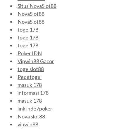
Situs NovaSlot88
NovaSlot88
NovaSlot88
togel178
togel178
togel178
Poker IDN
Vipwin88 Gacor
togelslot88
Pedetogel
masuk 178
informasi 178
masuk 178
link indo7poker
Nova slot88
vipwin88