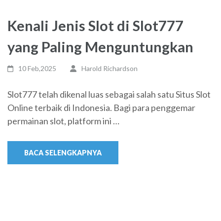
Kenali Jenis Slot di Slot777
yang Paling Menguntungkan
10 Feb,2025
Harold Richardson
Slot777 telah dikenal luas sebagai salah satu Situs Slot
Online terbaik di Indonesia. Bagi para penggemar
permainan slot, platform ini …
BACA SELENGKAPNYA