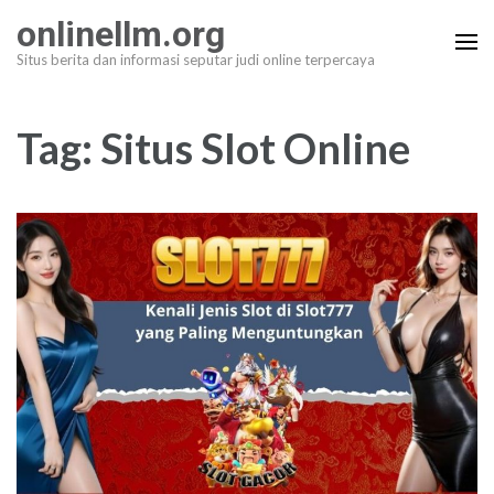
Lompat
onlinellm.org
ke
Situs berita dan informasi seputar judi online terpercaya
konten
(Tekan
Enter)
Tag:
Situs Slot Online