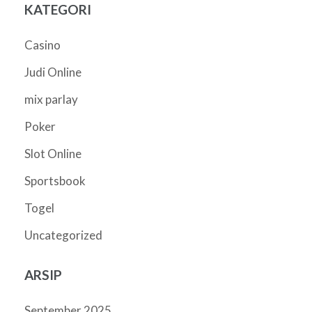
KATEGORI
Casino
Judi Online
mix parlay
Poker
Slot Online
Sportsbook
Togel
Uncategorized
ARSIP
September 2025