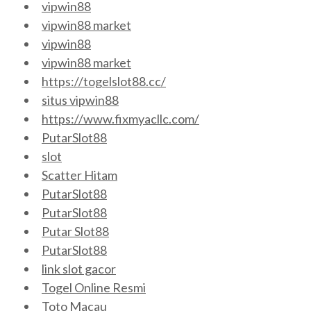
vipwin88
vipwin88 market
vipwin88
vipwin88 market
https://togelslot88.cc/
situs vipwin88
https://www.fixmyacllc.com/
PutarSlot88
slot
Scatter Hitam
PutarSlot88
PutarSlot88
Putar Slot88
PutarSlot88
link slot gacor
Togel Online Resmi
Toto Macau