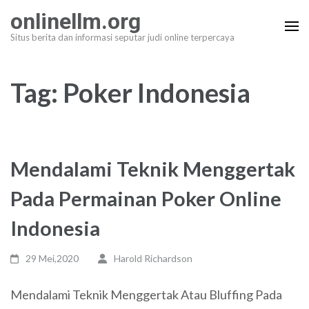
Lompat
onlinellm.org
ke
Situs berita dan informasi seputar judi online terpercaya
konten
(Tekan
Enter)
Tag:
Poker Indonesia
Mendalami Teknik Menggertak
Pada Permainan Poker Online
Indonesia
29 Mei,2020
Harold Richardson
Mendalami Teknik Menggertak Atau Bluffing Pada