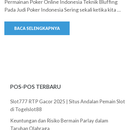
Permainan Poker Online Indonesia Teknik Bluffing
Pada Judi Poker Indonesia Sering sekali ketika kita …
BACA SELENGKAPNYA
POS-POS TERBARU
Slot777 RTP Gacor 2025 | Situs Andalan Pemain Slot
di Togelslot88
Keuntungan dan Risiko Bermain Parlay dalam
Taruhan Olahraga