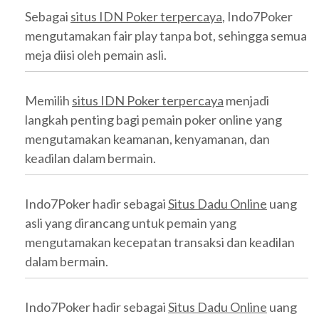
Sebagai
situs IDN Poker terpercaya
, Indo7Poker
mengutamakan fair play tanpa bot, sehingga semua
meja diisi oleh pemain asli.
Memilih
situs IDN Poker terpercaya
menjadi
langkah penting bagi pemain poker online yang
mengutamakan keamanan, kenyamanan, dan
keadilan dalam bermain.
Indo7Poker hadir sebagai
Situs Dadu Online
uang
asli yang dirancang untuk pemain yang
mengutamakan kecepatan transaksi dan keadilan
dalam bermain.
Indo7Poker hadir sebagai
Situs Dadu Online
uang