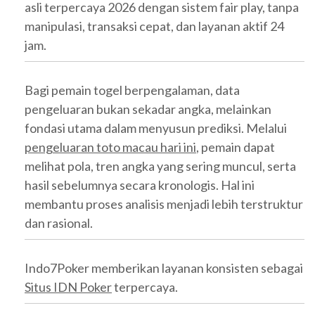
asli terpercaya 2026 dengan sistem fair play, tanpa
manipulasi, transaksi cepat, dan layanan aktif 24
jam.
Bagi pemain togel berpengalaman, data
pengeluaran bukan sekadar angka, melainkan
fondasi utama dalam menyusun prediksi. Melalui
pengeluaran toto macau hari ini
, pemain dapat
melihat pola, tren angka yang sering muncul, serta
hasil sebelumnya secara kronologis. Hal ini
membantu proses analisis menjadi lebih terstruktur
dan rasional.
Indo7Poker memberikan layanan konsisten sebagai
Situs IDN Poker
terpercaya.