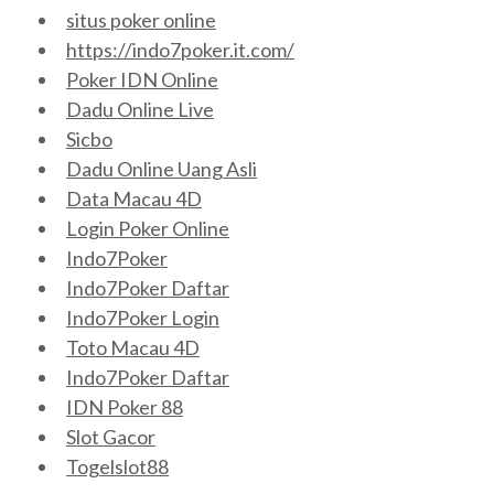
situs poker online
https://indo7poker.it.com/
Poker IDN Online
Dadu Online Live
Sicbo
Dadu Online Uang Asli
Data Macau 4D
Login Poker Online
Indo7Poker
Indo7Poker Daftar
Indo7Poker Login
Toto Macau 4D
Indo7Poker Daftar
IDN Poker 88
Slot Gacor
Togelslot88