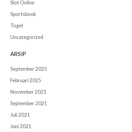
Slot Online
Sportsbook
Togel
Uncategorized
ARSIP
September 2025
Februari 2025
November 2021
September 2021
Juli 2021
Juni 2021