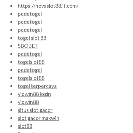
https://novaslot88.it.com/
pedetogel
pedetogel
pedetogel
togel slot 88
SBOBET
pedetogel
togelslot88
pedetogel
togelslot88
togel terpercaya
vipwin88 login
vipwin88
situs slot gacor
slot gacor maxwin
slot88