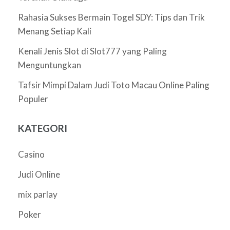
Rahasia Sukses Bermain Togel SDY: Tips dan Trik
Menang Setiap Kali
Kenali Jenis Slot di Slot777 yang Paling
Menguntungkan
Tafsir Mimpi Dalam Judi Toto Macau Online Paling
Populer
KATEGORI
Casino
Judi Online
mix parlay
Poker