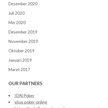
Desember 2020
Juli 2020
Mei 2020
Desember 2019
November 2019
Oktober 2019
Januari 2019
Maret 2017
OUR PARTNERS
IDN Poker
situs poker online