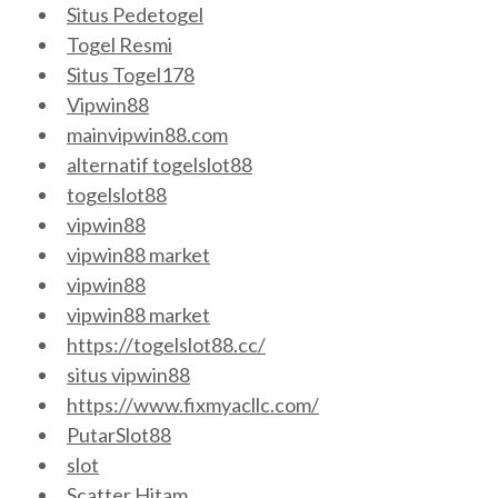
Situs Pedetogel
Togel Resmi
Situs Togel178
Vipwin88
mainvipwin88.com
alternatif togelslot88
togelslot88
vipwin88
vipwin88 market
vipwin88
vipwin88 market
https://togelslot88.cc/
situs vipwin88
https://www.fixmyacllc.com/
PutarSlot88
slot
Scatter Hitam