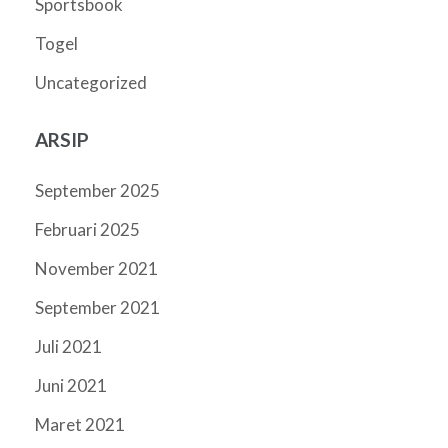
Sportsbook
Togel
Uncategorized
ARSIP
September 2025
Februari 2025
November 2021
September 2021
Juli 2021
Juni 2021
Maret 2021