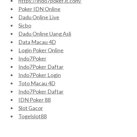
https://indo7poker.it.com/
Poker IDN Online
Dadu Online Live
Sicbo
Dadu Online Uang Asli
Data Macau 4D
Login Poker Online
Indo7Poker
Indo7Poker Daftar
Indo7Poker Login
Toto Macau 4D
Indo7Poker Daftar
IDN Poker 88
Slot Gacor
Togelslot88